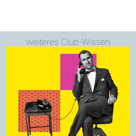
weiteres Club-Wissen