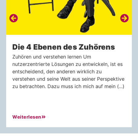
Die 4 Ebenen des Zuhörens
Zuhören und verstehen lernen Um
nutzerzentrierte Lösungen zu entwickeln, ist es
entscheidend, den anderen wirklich zu
verstehen und seine Welt aus seiner Perspektive
zu betrachten. Dazu muss ich mich auf mein (...)
Weiterlesen