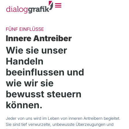
Club-Wissen
FÜNF EINFLÜSSE
Innere Antreiber
Wie sie unser
Handeln
beeinflussen und
wie wir sie
bewusst steuern
können.
Jeder von uns wird im Leben von inneren Antreibern begleitet.
Sie sind tief verwurzelte, unbewusste Überzeugungen und