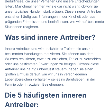
Bedürfnisse, die unser Verhalten und unsere Entscheidungen
leiten. Manchmal nehmen wir sie gar nicht wahr, obwohl sie
unser tägliches Handeln stark prägen. Diese inneren Antreiber
entstehen häufig aus Erfahrungen in der Kindheit oder aus
prägenden Erlebnissen und beeinflussen, wie wir auf bestimmte
Situationen reagieren.
Was sind innere Antreiber?
Innere Antreiber sind wie unsichtbare Treiber, die uns zu
bestimmten Handlungen motivieren. Sie können aus dem
Wunsch resultieren, etwas zu erreichen, Fehler zu vermeiden
oder uns bestimmten Erwartungen zu beugen. Obwohl diese
Antreiber uns häufig unbewusst steuern, haben sie einen
großen Einfluss darauf, wie wir uns in verschiedenen
Lebensbereichen verhalten – sei es im Berufsleben, in der
Familie oder in sozialen Beziehungen.
Die 5 häufigsten inneren
Antreiber: