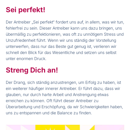
Sei perfekt!
Der Antreiber „Sei perfekt“ fordert uns auf, in allem, was wir tun,
fehlerfrei zu sein. Dieser Antreiber kann uns dazu bringen, uns
übermäßig zu perfektionieren, was oft zu unnötigem Stress und
Unzufriedenheit führt. Wenn wir uns ständig der Vorstellung
unterwerfen, dass nur das Beste gut genug ist, verlieren wir
schnell den Blick für das Wesentliche und setzen uns selbst
unter enormen Druck.
Streng Dich an!
Der Drang, sich ständig anzustrengen, um Erfolg zu haben, ist
ein weiterer häufiger innerer Antreiber. Er führt dazu, dass wir
glauben, nur durch harte Arbeit und Anstrengung etwas
erreichen zu können. Oft führt dieser Antreiber zu
Überarbeitung und Erschöpfung, da wir Schwierigkeiten haben,
uns zu entspannen und die Balance zu finden.