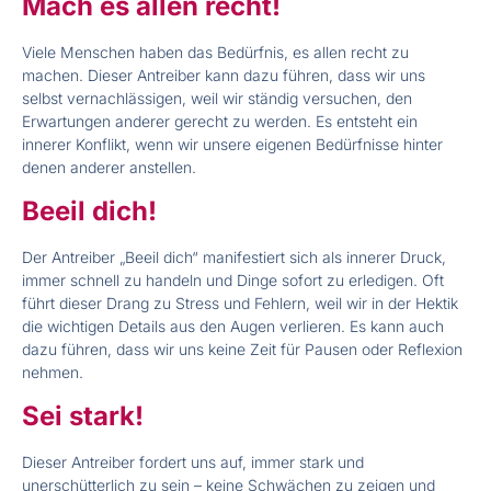
Mach es allen recht!
Viele Menschen haben das Bedürfnis, es allen recht zu
machen. Dieser Antreiber kann dazu führen, dass wir uns
selbst vernachlässigen, weil wir ständig versuchen, den
Erwartungen anderer gerecht zu werden. Es entsteht ein
innerer Konflikt, wenn wir unsere eigenen Bedürfnisse hinter
denen anderer anstellen.
Beeil dich!
Der Antreiber „Beeil dich“ manifestiert sich als innerer Druck,
immer schnell zu handeln und Dinge sofort zu erledigen. Oft
führt dieser Drang zu Stress und Fehlern, weil wir in der Hektik
die wichtigen Details aus den Augen verlieren. Es kann auch
dazu führen, dass wir uns keine Zeit für Pausen oder Reflexion
nehmen.
Sei stark!
Dieser Antreiber fordert uns auf, immer stark und
unerschütterlich zu sein – keine Schwächen zu zeigen und