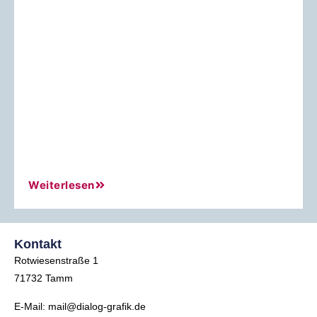
Weiterlesen
Kontakt
Rotwiesenstraße 1
71732 Tamm
E-Mail: mail@dialog-grafik.de