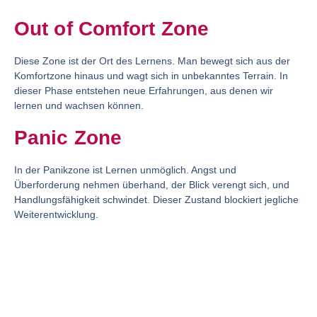
Out of Comfort Zone
Diese Zone ist der Ort des Lernens. Man bewegt sich aus der
Komfortzone hinaus und wagt sich in unbekanntes Terrain. In
dieser Phase entstehen neue Erfahrungen, aus denen wir
lernen und wachsen können.
Panic Zone
In der Panikzone ist Lernen unmöglich. Angst und
Überforderung nehmen überhand, der Blick verengt sich, und
Handlungsfähigkeit schwindet. Dieser Zustand blockiert jegliche
Weiterentwicklung.