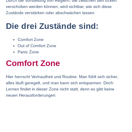
Durch die Vorstellung von Reglern, die zwischen den Ecken
verschoben werden können, wird sichtbar, wie sich diese
Zustände verstärken oder abschwächen lassen.
Die drei Zustände sind:
Comfort Zone
Out of Comfort Zone
Panic Zone
Comfort Zone
Hier herrscht Vertrautheit und Routine. Man fühlt sich sicher,
alles läuft geregelt, und man kann sich entspannen. Doch:
Lernen findet in dieser Zone nicht statt, denn es gibt keine
neuen Herausforderungen.