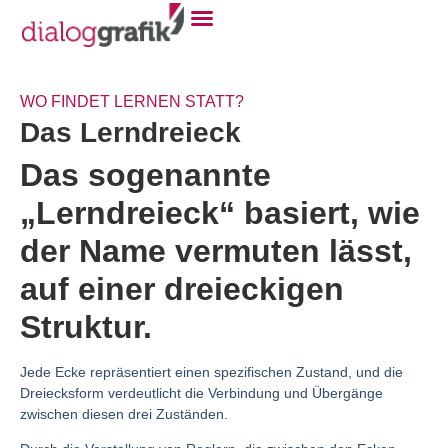
Club-Wissen
WO FINDET LERNEN STATT?
Das Lerndreieck
Das sogenannte
„Lerndreieck“ basiert, wie
der Name vermuten lässt,
auf einer dreieckigen
Struktur.
Jede Ecke repräsentiert einen spezifischen Zustand, und die
Dreiecksform verdeutlicht die Verbindung und Übergänge
zwischen diesen drei Zuständen.