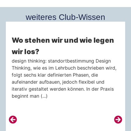
weiteres Club-Wissen
Wo stehen wir und wie legen
wir los?
design thinking: standortbestimmung Design
Thinking, wie es im Lehrbuch beschrieben wird,
folgt sechs klar definierten Phasen, die
aufeinander aufbauen, jedoch flexibel und
iterativ gestaltet werden können. In der Praxis
beginnt man (...)